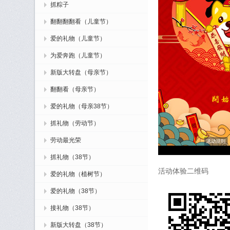
抓粽子
翻翻翻翻看（儿童节）
爱的礼物（儿童节）
为爱奔跑（儿童节）
新版大转盘（母亲节）
翻翻看（母亲节）
爱的礼物（母亲38节）
抓礼物（劳动节）
劳动最光荣
抓礼物（38节）
活动体验二维码
爱的礼物（植树节）
爱的礼物（38节）
接礼物（38节）
新版大转盘（38节）