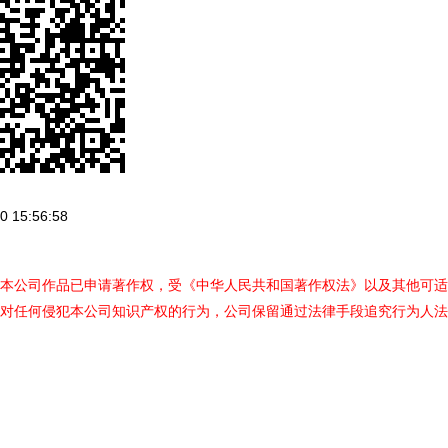
 15:56:58
本公司作品已申请著作权，受《中华人民共和国著作权法》以及其他可适
对任何侵犯本公司知识产权的行为，公司保留通过法律手段追究行为人法