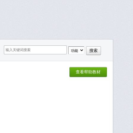
查看帮助教材