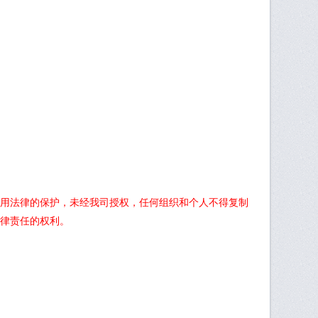
用法律的保护，未经我司授权，任何组织和个人不得复制
律责任的权利。