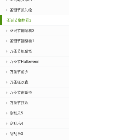
圣诞节抓礼物
圣诞节翻翻看3
圣诞节翻翻看2
圣诞节翻翻看1
万圣节抓猫怪
万圣节Halloween
万圣节前夕
万圣狂欢夜
万圣节南瓜怪
万圣节狂欢
刮刮乐5
刮刮乐4
刮刮乐3