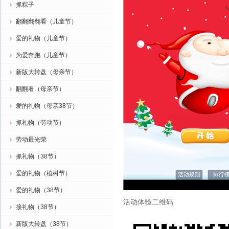
抓粽子
翻翻翻翻看（儿童节）
爱的礼物（儿童节）
为爱奔跑（儿童节）
新版大转盘（母亲节）
翻翻看（母亲节）
爱的礼物（母亲38节）
抓礼物（劳动节）
劳动最光荣
抓礼物（38节）
爱的礼物（植树节）
爱的礼物（38节）
活动体验二维码
接礼物（38节）
新版大转盘（38节）