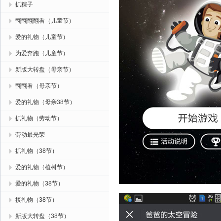
抓粽子
翻翻翻翻看（儿童节）
爱的礼物（儿童节）
为爱奔跑（儿童节）
新版大转盘（母亲节）
翻翻看（母亲节）
爱的礼物（母亲38节）
抓礼物（劳动节）
劳动最光荣
抓礼物（38节）
爱的礼物（植树节）
爱的礼物（38节）
接礼物（38节）
新版大转盘（38节）