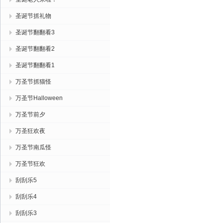
圣诞节抓礼物
圣诞节翻翻看3
圣诞节翻翻看2
圣诞节翻翻看1
万圣节抓猫怪
万圣节Halloween
万圣节前夕
万圣狂欢夜
万圣节南瓜怪
万圣节狂欢
刮刮乐5
刮刮乐4
刮刮乐3