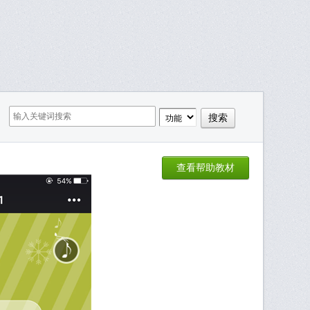
查看帮助教材