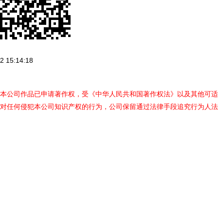
 15:14:18
本公司作品已申请著作权，受《中华人民共和国著作权法》以及其他可适
对任何侵犯本公司知识产权的行为，公司保留通过法律手段追究行为人法