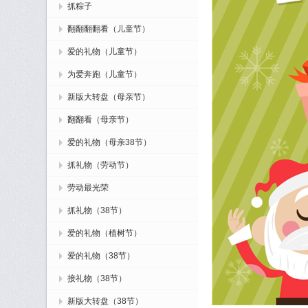
抓粽子
翻翻翻翻看（儿童节）
爱的礼物（儿童节）
为爱奔跑（儿童节）
新版大转盘（母亲节）
翻翻看（母亲节）
爱的礼物（母亲38节）
抓礼物（劳动节）
劳动最光荣
抓礼物（38节）
爱的礼物（植树节）
爱的礼物（38节）
接礼物（38节）
新版大转盘（38节）