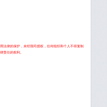
用法律的保护，未经我司授权，任何组织和个人不得复制
律责任的权利。