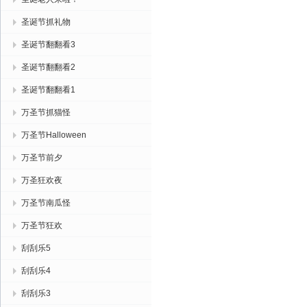
圣诞节抓礼物
圣诞节翻翻看3
圣诞节翻翻看2
圣诞节翻翻看1
万圣节抓猫怪
万圣节Halloween
万圣节前夕
万圣狂欢夜
万圣节南瓜怪
万圣节狂欢
刮刮乐5
刮刮乐4
刮刮乐3