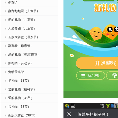
抓粽子
翻翻翻翻看（儿童节）
爱的礼物（儿童节）
为爱奔跑（儿童节）
新版大转盘（母亲节）
翻翻看（母亲节）
爱的礼物（母亲38节）
抓礼物（劳动节）
劳动最光荣
抓礼物（38节）
爱的礼物（植树节）
爱的礼物（38节）
接礼物（38节）
新版大转盘（38节）