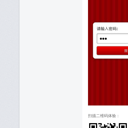
扫描二维码体验：