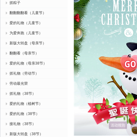
抓粽子
翻翻翻翻看（儿童节）
爱的礼物（儿童节）
为爱奔跑（儿童节）
新版大转盘（母亲节）
翻翻看（母亲节）
爱的礼物（母亲38节）
抓礼物（劳动节）
劳动最光荣
抓礼物（38节）
爱的礼物（植树节）
爱的礼物（38节）
接礼物（38节）
新版大转盘（38节）