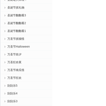
圣诞节抓礼物
圣诞节翻翻看3
圣诞节翻翻看2
圣诞节翻翻看1
万圣节抓猫怪
万圣节Halloween
万圣节前夕
万圣狂欢夜
万圣节南瓜怪
万圣节狂欢
刮刮乐5
刮刮乐4
刮刮乐3