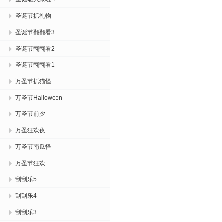
圣诞节抓礼物
圣诞节翻翻看3
圣诞节翻翻看2
圣诞节翻翻看1
万圣节抓猫怪
万圣节Halloween
万圣节前夕
万圣狂欢夜
万圣节南瓜怪
万圣节狂欢
刮刮乐5
刮刮乐4
刮刮乐3