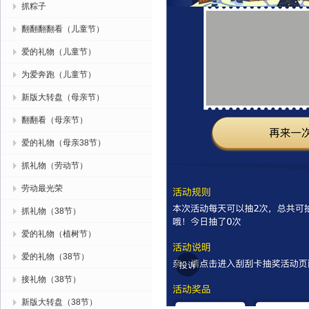
抓粽子
翻翻翻翻看（儿童节）
爱的礼物（儿童节）
为爱奔跑（儿童节）
新版大转盘（母亲节）
翻翻看（母亲节）
爱的礼物（母亲38节）
抓礼物（劳动节）
劳动最光荣
抓礼物（38节）
爱的礼物（植树节）
爱的礼物（38节）
接礼物（38节）
新版大转盘（38节）