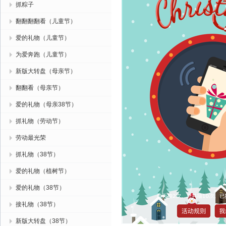
抓粽子
翻翻翻翻看（儿童节）
爱的礼物（儿童节）
为爱奔跑（儿童节）
新版大转盘（母亲节）
翻翻看（母亲节）
爱的礼物（母亲38节）
抓礼物（劳动节）
劳动最光荣
抓礼物（38节）
爱的礼物（植树节）
爱的礼物（38节）
接礼物（38节）
新版大转盘（38节）