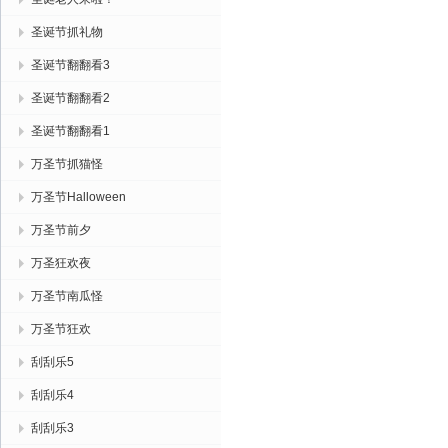
圣诞节抓礼物
圣诞节翻翻看3
圣诞节翻翻看2
圣诞节翻翻看1
万圣节抓猫怪
万圣节Halloween
万圣节前夕
万圣狂欢夜
万圣节南瓜怪
万圣节狂欢
刮刮乐5
刮刮乐4
刮刮乐3